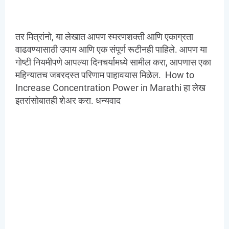
तर मित्रांनो, या लेखात आपण स्मरणशक्ती आणि एकाग्रता
वाढवण्यासाठी उपाय आणि एक संपूर्ण रूटीनही पाहिले. आपण या
गोष्टी नियमीपणे आपल्या दिनचर्यामध्ये सामील करा, आपणास एका
महिन्यातच जबरदस्त परिणाम पाहावयास मिळेल. How to
Increase Concentration Power in Marathi हा लेख
इतरांसोबातही शेअर करा. धन्यवाद