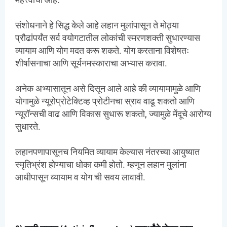
संशोधनाने हे सिद्ध केले आहे लहान मुलांपासून ते मोठ्या
प्रौढांपर्यंत सर्व वयोगटातील लोकांची स्मरणशक्ती सुधारण्यास
व्यायाम आणि योग मदत करू शकते. योग करताना विशेषतः
शीर्षासनाचा आणि सूर्यनमस्काराचा अभ्यास करावा.
अनेक अभ्यासातून असे दिसून आले आहे की व्यायामामुळे आणि
योगामुळे न्यूरोप्रोटेक्टिव्ह प्रोटीनचा स्राव वाढू शकतो आणि
न्यूरॉन्सची वाढ आणि विकास सुधारू शकतो, ज्यामुळे मेंदूचे आरोग्य
सुधारते.
लहानपणापासूनच नियमित व्यायाम केल्यास नंतरच्या आयुष्यात
स्मृतिभ्रंश होण्याचा धोका कमी होतो. म्हणून लहान मुलांना
आधीपासून व्यायाम व योग ची सवय लावावी.