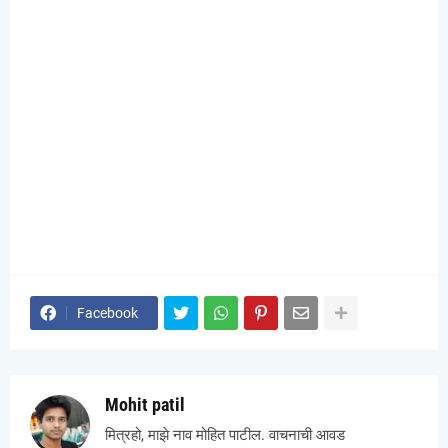
Facebook
Mohit patil
मित्रहो, माझे नाव मोहित पाटील. वाचनाची आवड