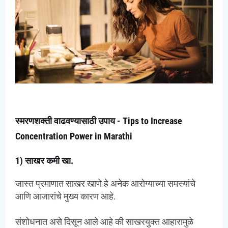
स्मरणशक्ती वाढवण्यासाठी उपाय - Tips to Increase
Concentration Power in Marathi
1) साखर कमी खा.
जास्त प्रमाणात साखर खाणे हे अनेक आरोग्याच्या समस्यांचे
आणि आजारांचे मुख्य कारण आहे.
संशोधनात असे दिसून आले आहे की साखरयुक्त आहारामुळे