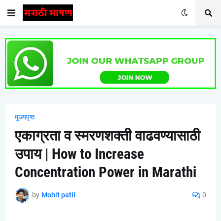
मुख्यपृष्ठ
एकाग्रता व स्मरणशक्ती वाढवण्यासाठी
उपाय | How to Increase
Concentration Power in Marathi
by
Mohit patil
0