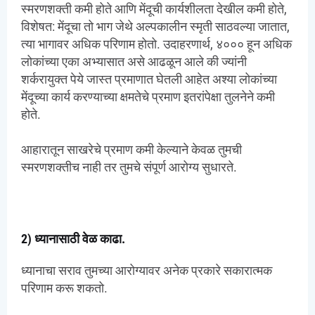
स्मरणशक्ती कमी होते आणि मेंदूची कार्यशीलता देखील कमी होते,
विशेषत: मेंदूचा तो भाग जेथे अल्पकालीन स्मृती साठवल्या जातात,
त्या भागावर अधिक परिणाम होतो. उदाहरणार्थ, ४००० हून अधिक
लोकांच्या एका अभ्यासात असे आढळून आले की ज्यांनी
शर्करायुक्त पेये जास्त प्रमाणात घेतली आहेत अश्या लोकांच्या
मेंदूच्या कार्य करण्याच्या क्षमतेचे प्रमाण इतरांपेक्षा तुलनेने कमी
होते.
आहारातून साखरेचे प्रमाण कमी केल्याने केवळ तुमची
स्मरणशक्तीच नाही तर तुमचे संपूर्ण आरोग्य सुधारते.
2) ध्यानासाठी वेळ काढा.
ध्यानाचा सराव तुमच्या आरोग्यावर अनेक प्रकारे सकारात्मक
परिणाम करू शकतो.