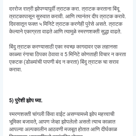
दररोज रात्री झोपण्यापूर्वी त्राटक करा. त्राटक करताना बिंदू
त्राटकापासून सुरुवात करावी. आणि त्यानंतर दीप त्राटक करावे.
दिवसातून फक्त ५ मिनिटे त्राटक करणेही पुरेसे असते. त्राटक
केल्याने एकाग्रता वाढते आणि त्यामुळे स्मरणशक्ती सुद्धा वाढते.
बिंदु त्राटक करण्यासाठी एका स्वच्छ कागदावर एक लहानसा
काळ्या रंगाचा ठिपका ठेवावा व 5 मिनिटे कोणताही विचार न करता
एकटक (डोळ्यांची पापणी बंद न करता) बिंदु त्राटक चा सराव
करावा.
5) पुरेशी झोप घ्या.
स्मरणशक्ती चांगली किंवा वाईट असण्यामध्ये झोप महत्त्वाची
भूमिका बजावते, आपण जेव्हा झोपलेलो असतो त्याच काळात
आपल्या अल्पकालीन आठवणी मजबूत होतात आणि दीर्घकाळ