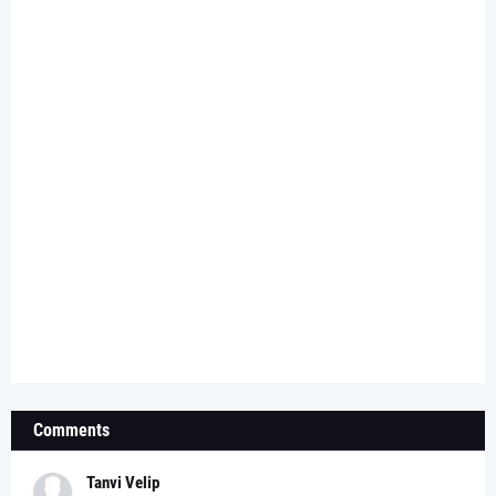
Comments
Tanvi Velip