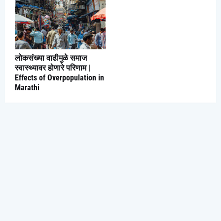
लोकसंख्या वाढीमुळे समाज
स्वास्थ्यावर होणारे परिणाम |
Effects of Overpopulation in
Marathi