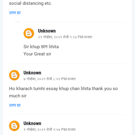
social distancing etc.
उत्तर द्या
Unknown
२९ नोव्हेंबर, २०२१ रोजी १:२३ PM वाजता
Sir khup छान lihita
Your Great sir
Unknown
७ नोव्हेंबर, २०२१ रोजी ८:५९ PM वाजता
Ho kharach tumhi essay khup chan lihita thank you so
much sir
उत्तर द्या
Unknown
९ नोव्हेंबर, २०२१ रोजी १:५४ PM वाजता