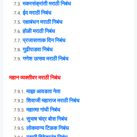
मकरसंक्रांती मराठी निबंध
ईद मराठी निबंध
रक्षाबंधन मराठी निबंध
होळी मराठी निबंध
प्रजासत्ताक दिन निबंध
गुढीपाडवा निबंध
गणेश उत्सव मराठी निबंध
महान व्यक्तीवर मराठी निबंध
माझा आवडता नेता
शिवाजी महाराज मराठी निबंध
महात्मा गांधी निबंध
सुभाष चंद्र बोस निबंध
लोकमान्य टिळक निबंध