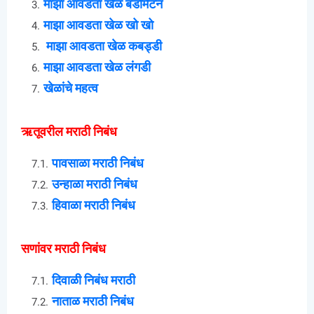
माझा आवडता खेळ बॅडमिंटन
माझा आवडता खेळ खो खो
माझा आवडता खेळ कबड्डी
माझा आवडता खेळ लंगडी
खेळांचे महत्व
ऋतूवरील मराठी निबंध
पावसाळा मराठी निबंध
उन्हाळा मराठी निबंध
हिवाळा मराठी निबंध
सणांवर मराठी निबंध
दिवाळी निबंध मराठी
नाताळ मराठी निबंध