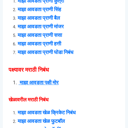
माझा आवडता प्राणी कुत्रा
माझा आवडता प्राणी सिंह
माझा आवडता प्राणी बैल
माझा आवडता प्राणी मांजर
माझा आवडता प्राणी ससा
माझा आवडता प्राणी हत्ती
माझा आवडता प्राणी घोडा निबंध
पक्ष्यावर मराठी निबंध
माझा आवडता पक्षी मोर
खेळावरील मराठी निबंध
माझा आवडता खेळ क्रिकेट निबंध
माझा आवडता खेळ फुटबॉल