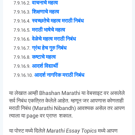
वाचनाचे महत्व
शिक्षणाचे महत्व
स्वच्छतेचे महत्व मराठी निबंध
मराठी भाषेचे महत्व
वेळेचे महत्व मराठी निबंध
ग्रंथ हेच गुरु निबंध
कष्टाचे महत्व
आदर्श विद्यार्थी
आदर्श नागरिक मराठी निबंध
या लेखात आम्ही Bhashan Marathi या वेबसाइट वर असलेले
सर्व निबंध एकत्रित केलेले आहेत. म्हणून जर आपणास कोणताही
मराठी निबंध (Marathi Nibandh) आवश्यक असेल तर आपण
त्याला या page वर प्राप्त शकाल.
या पोस्ट मध्ये दिलेले
Marathi Essay Topics
मध्ये आपण