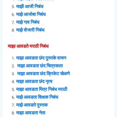
माझी आजी निबंध
माझे आजोबा निबंध
माझे गाव निबंध
माझे शेजारी निबंध
माझा आवडते मराठी निबंध
माझा आवडता छंद पुस्तके वाचन
माझा आवडता छंद चित्रकला
माझा आवडता छंद क्रिकेट खेळणे
माझा आवडता छंद नृत्य
माझा आवडता मित्र निबंध मराठी
माझे आवडता शिक्षक निबंध
माझे आवडते पुस्तक
माझा आवडता नेता