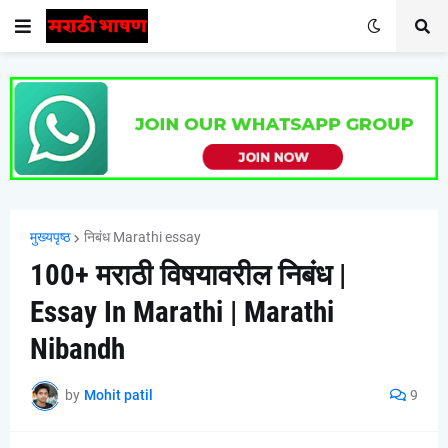
मुख्यपृष्ठ
निबंध Marathi essay
100+ मराठी विषयावरील निबंध |
Essay In Marathi | Marathi
Nibandh
by
Mohit patil
9