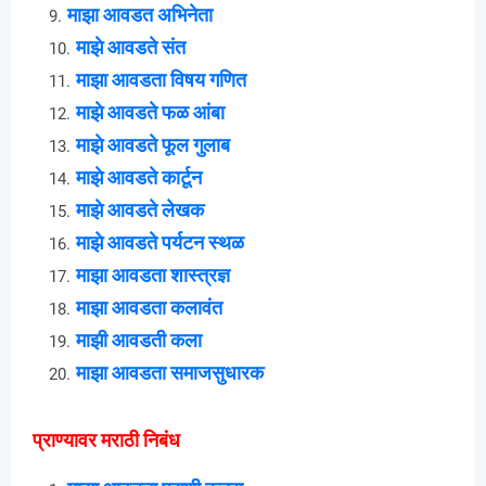
माझा आवडत अभिनेता
माझे आवडते संत
माझा आवडता विषय गणित
माझे आवडते फळ आंबा
माझे आवडते फूल गुलाब
माझे आवडते कार्टून
माझे आवडते लेखक
माझे आवडते पर्यटन स्थळ
माझा आवडता शास्त्रज्ञ
माझा आवडता कलावंत
माझी आवडती कला
माझा आवडता समाजसुधारक
प्राण्यावर मराठी निबंध