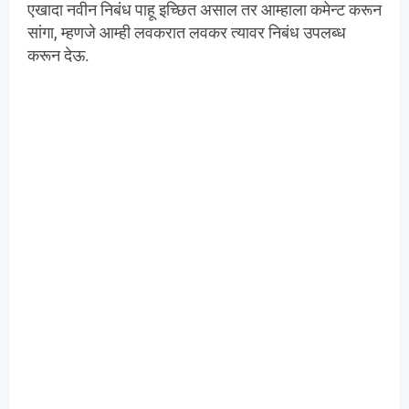
एखादा नवीन निबंध पाहू इच्छित असाल तर आम्हाला कमेन्ट करून
सांगा, म्हणजे आम्ही लवकरात लवकर त्यावर निबंध उपलब्ध
करून देऊ.