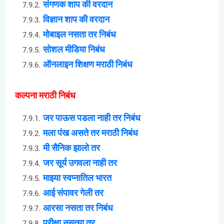
संगणक शाप की वरदान
विज्ञान शाप की वरदान
मोबाइल नसता तर निबंध
सोशल मीडिया निबंध
ऑनलाइन शिक्षण मराठी निबंध
कल्पना मराठी निबंध
जर पाऊस पडला नाही तर निबंध
मला पंख असते तर मराठी निबंध
मी सैनिक झालो तर
जर सूर्य उगवला नाही तर
माझ्या स्वप्नातिल भारत
आई संपावर गेली तर
आरसा नसता तर निबंध
परीक्षा नसत्या तर