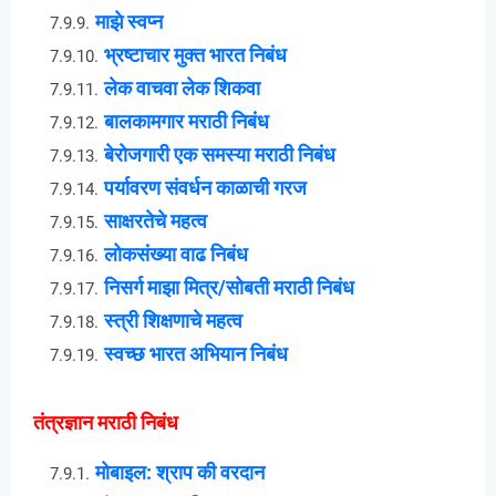
माझे स्वप्न
भ्रष्टाचार मुक्त भारत निबंध
लेक वाचवा लेक शिकवा
बालकामगार मराठी निबंध
बेरोजगारी एक समस्या मराठी निबंध
पर्यावरण संवर्धन काळाची गरज
साक्षरतेचे महत्व
लोकसंख्या वाढ निबंध
निसर्ग माझा मित्र/सोबती मराठी निबंध
स्त्री शिक्षणाचे महत्व
स्वच्छ भारत अभियान निबंध
तंत्रज्ञान मराठी निबंध
मोबाइल: श्राप की वरदान