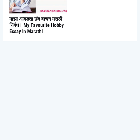
माझा आवडता छंद वाचन मराठी
निबंध। My Favourite Hobby
Essay in Marathi