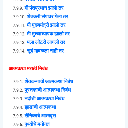
मी पंतप्रधान झालो तर
शेतकरी संपावर गेला तर
मी मुख्यमंत्री झालो तर
मी मुख्याध्यापक झालो तर
मला लॉटरी लागली तर
सूर्य मावळला नाही तर
आत्मकथा मराठी निबंध
शेतकऱ्याची आत्मकथा निबंध
पुस्तकाची आत्मकथा निबंध
नदीची आत्मकथा निबंध
झाडाची आत्मकथा
सैनिकाचे आत्मवृत्त
पृथ्वीचे मनोगत