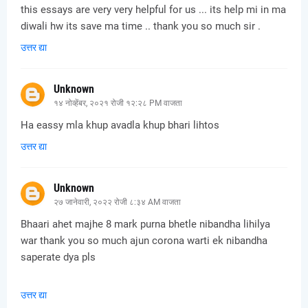
this essays are very very helpful for us ... its help mi in ma
diwali hw its save ma time .. thank you so much sir .
उत्तर द्या
Unknown
१४ नोव्हेंबर, २०२१ रोजी १२:२८ PM वाजता
Ha eassy mla khup avadla khup bhari lihtos
उत्तर द्या
Unknown
२७ जानेवारी, २०२२ रोजी ८:३४ AM वाजता
Bhaari ahet majhe 8 mark purna bhetle nibandha lihilya
war thank you so much ajun corona warti ek nibandha
saperate dya pls
उत्तर द्या