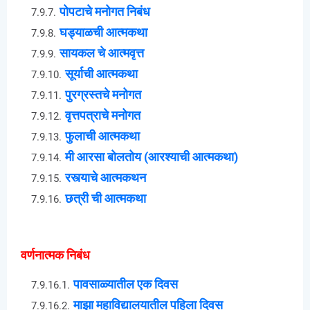
पोपटाचे मनोगत निबंध
घड्याळची आत्मकथा
सायकल चे आत्मवृत्त
सूर्याची आत्मकथा
पुरग्रस्तचे मनोगत
वृत्तपत्राचे मनोगत
फुलाची आत्मकथा
मी आरसा बोलतोय (आरश्याची आत्मकथा)
रस्त्याचे आत्मकथन
छत्री ची आत्मकथा
वर्णनात्मक निबंध
पावसाळ्यातील एक दिवस
माझा महाविद्यालयातील पहिला दिवस