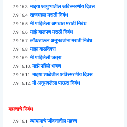
माझ्या आयुष्यातील अविस्मरणीय दिवस
ताजमहल मराठी निबंध
मी पाहिलेला अपघात मराठी निबंध
माझे बालपण मराठी निबंध
लॉकडाऊन अनुभवतांना मराठी निबंध
माझा वाढदिवस
मी पाहिलेली जत्रा
माझे पहिले भाषण
माझ्या शाळेतील अविस्मरणीय दिवस
मी अनुभवलेला पाऊस निबंध
महत्वाचे निबंध
व्यायामाचे जीवनातील महत्त्व