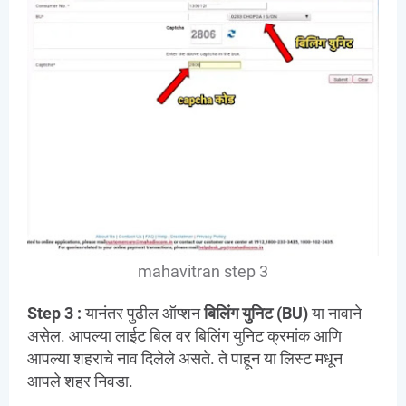
mahavitran step 3
Step 3 :
यानंतर पुढील ऑप्शन
बिलिंग युनिट (BU)
या नावाने
असेल. आपल्या लाईट बिल वर बिलिंग युनिट क्रमांक आणि
आपल्या शहराचे नाव दिलेले असते. ते पाहून या लिस्ट मधून
आपले शहर निवडा.