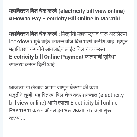
महावितरण बिल चेक करणे (
electricity bill view online
)
व How to Pay Electricity Bill Online in Marathi
महावितरण बिल चेक करणे :
मित्रांनो महाराष्ट्रात सुरू असलेल्या
lockdown मुळे बाहेर जाऊन वीज बिल भरणे कठीण आहे. म्हणून
महावितरण कंपनीने ऑनलाईन लाईट बिल चेक करून
Electricity bill Online Payment
करण्याची सुविधा
उपलब्ध करून दिली आहे.
आजच्या या लेखात आपण जाणून घेऊया की कशा
पद्धतीने
तुम्ही
महावितरण बिल चेक करू शकतात (electricity
bill view online) आणि त्याला Electricity bill online
Payment करून ऑनलाइन भरू शकता. तर चला सुरू
करुया...