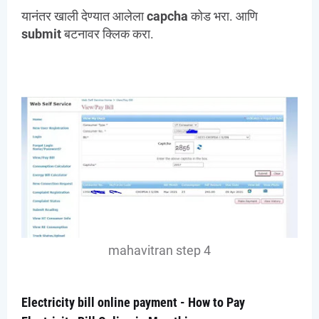
यानंतर खाली देण्यात आलेला
capcha
कोड भरा. आणि
submit
बटनावर क्लिक करा.
mahavitran step 4
Electricity bill online payment - How to Pay