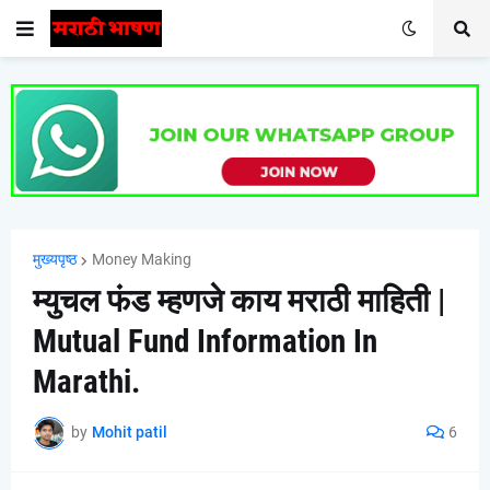
मुख्यपृष्ठ
Money Making
म्युचल फंड म्हणजे काय मराठी माहिती |
Mutual Fund Information In
Marathi.
by
Mohit patil
6