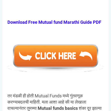
Download Free Mutual fund
Marathi
Guide PDF
तर मंडळी ही होती Mutual Funds मध्ये गुंतवणूक
करण्याबद्दलची माहिती. मला आशा आहे की या लेखाला
वाचल्यानंतर तुमच्या
Mutual funds
basics
शंका दूर झाल्या