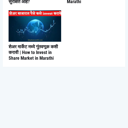
सुरक्षित आहे?
Marathi
शेअर मार्केट मध्ये गुंतवणूक कशी
करावी | How to Invest in
Share Market in Marathi