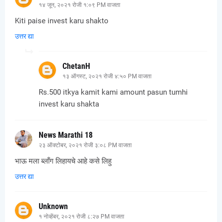
१४ जून, २०२१ रोजी १:०९ PM वाजता
Kiti paise invest karu shakto
उत्तर द्या
ChetanH
१३ ऑगस्ट, २०२१ रोजी ४:५० PM वाजता
Rs.500 itkya kamit kami amount pasun tumhi
invest karu shakta
News Marathi 18
२३ ऑक्टोबर, २०२१ रोजी ३:०८ PM वाजता
भाऊ मला ब्लाँग लिहायचे आहे कसे लिहु
उत्तर द्या
Unknown
१ नोव्हेंबर, २०२१ रोजी ८:२७ PM वाजता