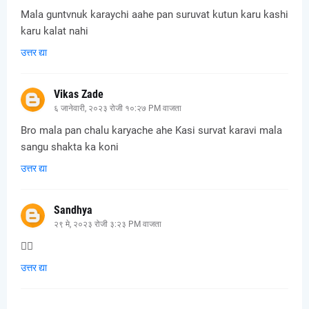
Mala guntvnuk karaychi aahe pan suruvat kutun karu kashi
karu kalat nahi
उत्तर द्या
Vikas Zade
६ जानेवारी, २०२३ रोजी १०:२७ PM वाजता
Bro mala pan chalu karyache ahe Kasi survat karavi mala
sangu shakta ka koni
उत्तर द्या
Sandhya
२९ मे, २०२३ रोजी ३:२३ PM वाजता
👍🏻
उत्तर द्या