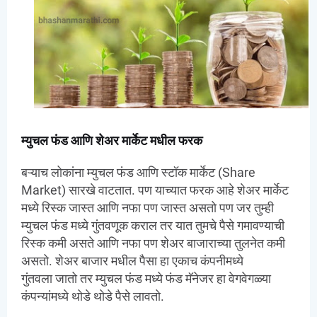
म्युचल फंड आणि शेअर मार्केट मधील फरक
बऱ्याच लोकांना म्युचल फंड आणि स्टॉक मार्केट (Share
Market) सारखे वाटतात. पण याच्यात फरक आहे शेअर मार्केट
मध्ये रिस्क जास्त आणि नफा पण जास्त असतो पण जर तुम्ही
म्युचल फंड मध्ये गुंतवणूक कराल तर यात तुमचे पैसे गमावण्याची
रिस्क कमी असते आणि नफा पण शेअर बाजाराच्या तुलनेत कमी
असतो. शेअर बाजार मधील पैसा हा एकाच कंपनीमध्ये
गुंतवला जातो तर म्युचल फंड मध्ये फंड मॅनेजर हा वेगवेगळ्या
कंपन्यांमध्ये थोडे थोडे पैसे लावतो.