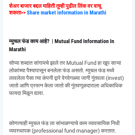
शेअर बाजार बद्दल माहिती तुम्ही पुढील लिंक वर वाचू
शकता>>
Share market information in Marathi
म्युचल फंड काय आहे? | Mutual Fund Information In
Marathi
सोप्या शब्दात सांगायचे झाले तर Mutual Fund हा खूप साऱ्या
लोकांच्या पैश्यापासून बनलेला फंड असतो. म्युचल फंड मध्ये
लावलेला पैसा त्या कंपनी द्वारे वेगवेगळ्या जागी गुंतवला (invest)
जातो आणि प्रयत्न केला जातो की गुंतवणूकदाराला अधिकाधिक
फायदा मिळून द्यावा.
कोणत्याही म्युचल फंड ला सांभाळण्याचे काम व्यावसायिक निधी
व्यवस्थापक (professional fund manager) करतात.