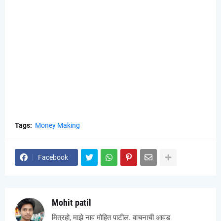
Tags:
Money Making
Facebook
Mohit patil
मित्रहो, माझे नाव मोहित पाटील. वाचनाची आवड