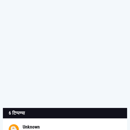
6 टिप्पण्या
Unknown