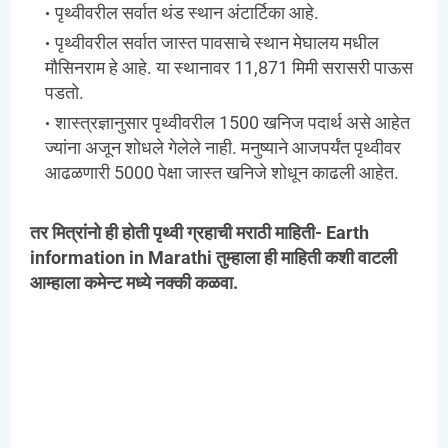
पृथ्वीवरील सर्वात थंड स्थान अंटार्टिका आहे.
पृथ्वीवरील सर्वात जास्त पावसाचे स्थान मेघालय मधील
मौसिनराम हे आहे. या स्थानावर 11,871 मिमी सरासरी पाऊस
पडतो.
शास्त्रज्ञानुसार पृथ्वीवरील 1500 खनिज पदार्थ असे आहेत
ज्यांना अजून शोधले गेलेले नाही. मनुष्याने आजपर्यंत पृथ्वीवर
आढळणारी 5000 पेक्षा जास्त खनिजे शोधून काढली आहेत.
तर मित्रांनो ही होती पृथ्वी ग्रहाची मराठी माहिती- Earth
information in Marathi तुम्हाला ही माहिती कशी वाटली
आम्हाला कमेन्ट मध्ये नक्की कळवा.