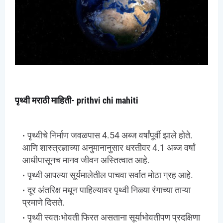
पृथ्वी मराठी माहिती- prithvi chi mahiti
पृथ्वीचे निर्माण जवळपास 4.54 अब्ज वर्षांपूर्वी झाले होते.
आणि शास्त्रज्ञाच्या अनुमानानुसार धरतीवर 4.1 अब्ज वर्षां
आधीपासूनच मानव जीवन अस्तित्वात आहे.
पृथ्वी आपल्या सूर्यमालेतील पाचवा सर्वात मोठा ग्रह आहे.
दूर अंतरिक्ष मधून पाहिल्यावर पृथ्वी निळ्या रंगाच्या ताऱ्या
प्रमाणे दिसते.
पृथ्वी स्वतःभोवती फिरत असताना सूर्याभोवतीपण प्रदक्षिणा