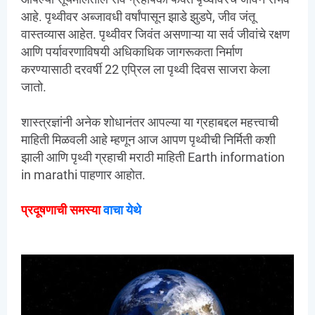
आहे. पृथ्वीवर अब्जावधी वर्षांपासून झाडे झुडपे, जीव जंतू
वास्तव्यास आहेत. पृथ्वीवर जिवंत असणाऱ्या या सर्व जीवांचे रक्षण
आणि पर्यावरणाविषयी अधिकाधिक जागरूकता निर्माण
करण्यासाठी दरवर्षी 22 एप्रिल ला पृथ्वी दिवस साजरा केला
जातो.
शास्त्रज्ञांनी अनेक शोधानंतर आपल्या या ग्रहाबद्दल महत्त्वाची
माहिती मिळवली आहे म्हणून आज आपण पृथ्वीची निर्मिती कशी
झाली आणि पृथ्वी ग्रहाची मराठी माहिती Earth information
in marathi पाहणार आहोत.
प्रदूषणाची समस्या
वाचा येथे