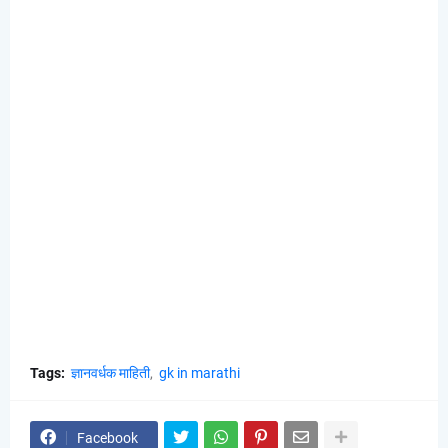
Tags:
ज्ञानवर्धक माहिती
gk in marathi
Facebook