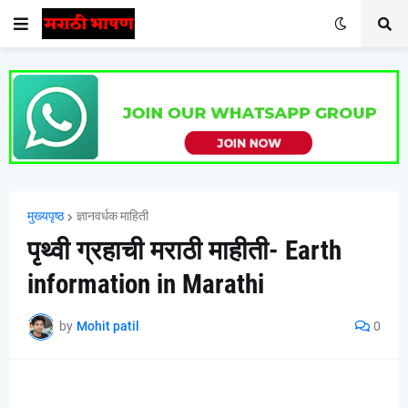
मुख्यपृष्ठ
ज्ञानवर्धक माहिती
पृथ्वी ग्रहाची मराठी माहीती- Earth
information in Marathi
by
Mohit patil
0