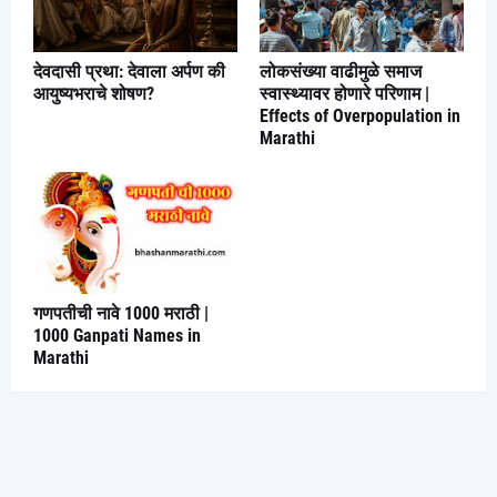
देवदासी प्रथा: देवाला अर्पण की
लोकसंख्या वाढीमुळे समाज
आयुष्यभराचे शोषण?
स्वास्थ्यावर होणारे परिणाम |
Effects of Overpopulation in
Marathi
गणपतीची नावे 1000 मराठी |
1000 Ganpati Names in
Marathi