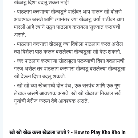
खेळाडू दिशा बदलू शकत नाही.
पाठलाग करणाऱ्या खेळाडूने पाठीवर थाप मारून खो बोलणे
आवश्यक असते आणि त्यानंतर ज्या खेळाडू चर्या पाठीवर थाप
मारली आहे त्याने उठून पाठलाग करायला सुरुवात करायची
असते.
पाठलाग करणारा खेळाडू ज्या दिशेला पाठलाग करत असेल
त्या दिशेला पाठ करून बसलेल्या खेळाडूला खो देऊ शकतो.
जर पाठलाग करणाऱ्या खेळाडूला पळण्याची दिशा बदलायची
गरज असेल तर पाठलाग करणारा खेळाडू बसलेल्या खेळाडूला
खो देऊन दिशा बदलू शकतो.
खो खो च्या खेळामध्ये दोन पंच , एक सरपंच आणि एक गुण
लेखक असणे आवश्यक असते. खो खो खेळाचा निकाल सर्व‌
गुणांची बेरीज करून देणे आवश्यक असते.
खो खो खेळ कसा खेळला जातो ? - How to Play Kho Kho in