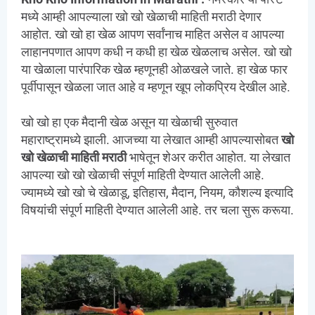
मध्ये आम्ही आपल्याला खो खो खेळाची माहिती मराठी देणार
आहोत. खो खो हा खेळ आपण सर्वांनाच माहित असेल व आपल्या
लाहानपणात आपण कधी न कधी हा खेळ खेळलाच असेल. खो खो
या खेळाला पारंपारिक खेळ म्हणूनही ओळखले जाते. हा खेळ फार
पूर्वीपासून खेळला जात आहे व म्हणून खूप लोकप्रिय देखील आहे.
खो खो हा एक मैदानी खेळ असून या खेळाची सुरुवात
महाराष्ट्रामध्ये झाली. आजच्या या लेखात आम्ही आपल्यासोबत
खो
खो खेळाची माहिती मराठी
भाषेतून शेअर करीत आहोत. या लेखात
आपल्या खो खो खेळाची संपूर्ण माहिती देण्यात आलेली आहे.
ज्यामध्ये खो खो चे खेळाडू, इतिहास, मैदान, नियम, कौशल्य इत्यादि
विषयांची संपूर्ण माहिती देण्यात आलेली आहे. तर चला सुरू करूया.