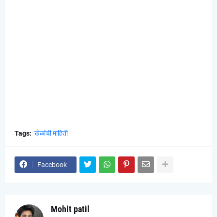
Tags:
खेळांची माहिती
Facebook
Mohit patil