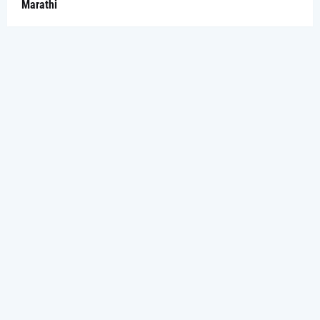
Marathi