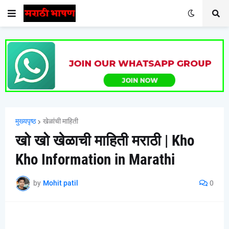
मुख्यपृष्ठ
खेळांची माहिती
खो खो खेळाची माहिती मराठी | Kho
Kho Information in Marathi
by
Mohit patil
0