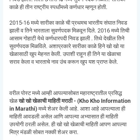
काळे ही तीन राष्ट्रीय स्पर्धांमध्ये कर्णधार म्हणून होती.
2015-16 मध्ये सारीका काळे ची प्रथमच भारतीय संघात निवड
झाली व तिने भारताला सुवर्णपदक मिळवून दिले. 2016 मध्ये तिची
आसाम गोहाटी येथे कर्णधारपदी निवड झाली . तिथे देखील तिने
सुवर्णपदक मिळविले. अशाप्रकारे सारीका काळे हिने खो खो या
खेळासाठी खुप मेहनत केली. उपाशी राहून ही तिने या खेळाचा
सराव केला व भारताचे नाव उंच करून खुप यश प्राप्त केले.
वरील पोस्ट मध्ये आम्ही आपल्यासोबत महाराष्ट्रातील प्रसिद्ध
खेळ
खो खो खेळाची माहिती मराठी - (Kho Kho Information
in Marathi
)
मध्ये शेअर केली आहे. आशा आहे आपल्याला ही
माहिती आवडली असेल आणि आपल्या अभ्यासात ही माहिती
उपयोगी ठरली असेल. ही खो खो खेळाची माहिती आपण आपल्या
मित्र मंडळी सोबत नक्की शेअर करा.