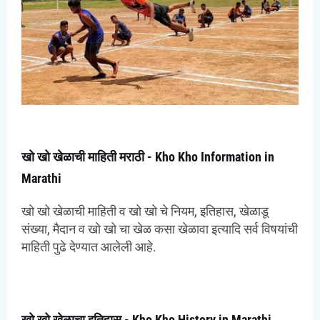
खो खो खेळाची माहिती मराठी - Kho Kho Information in
Marathi
खो खो खेळाची माहिती व खो खो चे नियम, इतिहास, खेळाडू
संख्या, मैदान व खो खो चा खेळ कसा खेळावा इत्यादि सर्व विषयांची
माहिती पुढे देण्यात आलेली आहे.
खो खो खेळाचा इतिहास - Kho Kho History in Marathi