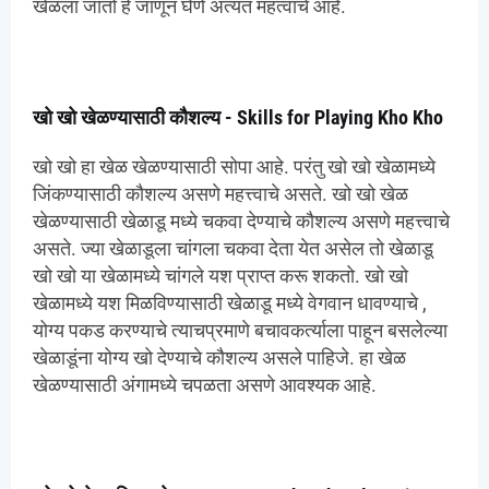
खेळला जातो हे जाणून घेणे अत्यंत महत्वाचे आहे.
खो खो खेळण्यासाठी कौशल्य - Skills for Playing Kho Kho
खो खो हा खेळ खेळण्यासाठी सोपा आहे. परंतु खो खो खेळामध्ये
जिंकण्यासाठी कौशल्य असणे महत्त्वाचे असते. खो खो खेळ
खेळण्यासाठी खेळाडू मध्ये चकवा देण्याचे कौशल्य असणे महत्त्वाचे
असते. ज्या खेळाडूला चांगला चकवा देता येत असेल तो खेळाडू
खो खो या खेळामध्ये चांगले यश प्राप्त करू शकतो. खो खो
खेळामध्ये यश मिळविण्यासाठी खेळाडू मध्ये वेगवान धावण्याचे ,
योग्य पकड करण्याचे त्याचप्रमाणे बचावकर्त्याला पाहून बसलेल्या
खेळाडूंना योग्य खो देण्याचे कौशल्य असले पाहिजे. हा खेळ
खेळण्यासाठी अंगामध्ये चपळता असणे आवश्यक आहे.